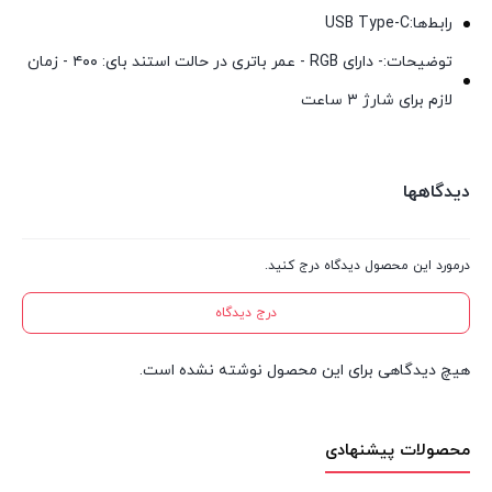
رابط‌ها:USB Type-C
توضیحات:- دارای RGB - عمر باتری در حالت استند بای: ۴۰۰ - زمان
لازم برای شارژ ۳ ساعت
دیدگاهها
درمورد این محصول دیدگاه درج کنید.
درج دیدگاه
هیچ دیدگاهی برای این محصول نوشته نشده است.
محصولات پیشنهادی