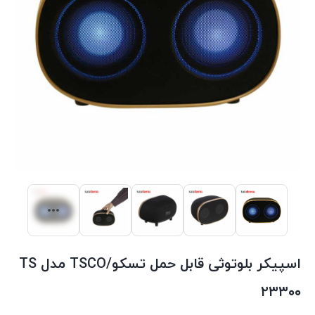
اسپیکر بلوتوثی قابل حمل تسکو/TSCO مدل TS
۲۳۳۰۰