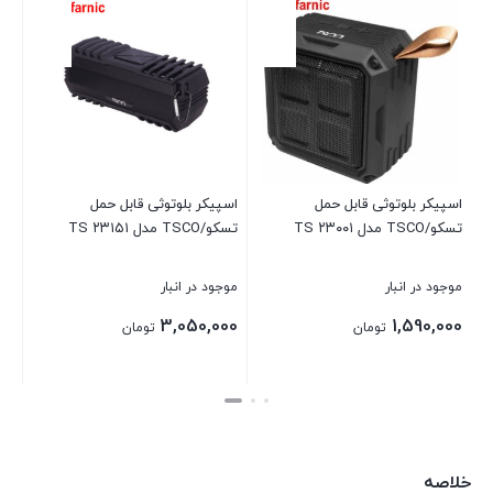
اسپیکر بلوتوثی قابل حمل
اسپیکر بلوتوثی قابل حمل
تسکو/TSCO مدل TS ۲۳۰۰۱
تسکو/TSCO مدل TS ۲۳۱۵۱
موجود در انبار
موجود در انبار
3,050,000
1,590,000
تومان
تومان
بستن
بستن
خلاصه