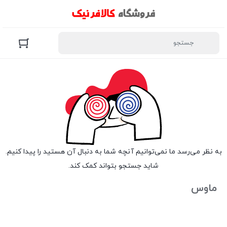
به نظر می‌رسد ما نمی‌توانیم آنچه شما به دنبال آن هستید را پیدا کنیم.
شاید جستجو بتواند کمک کند.
ماوس