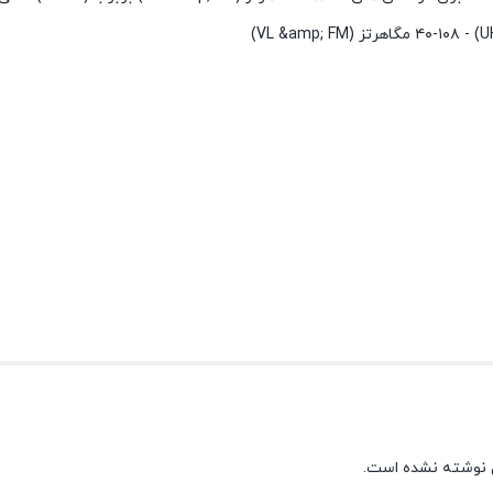
 نوشته نشده است.