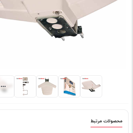
محصولات مرتبط