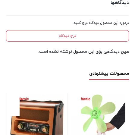
دیدگاهها
درمورد این محصول دیدگاه درج کنید.
درج دیدگاه
هیچ دیدگاهی برای این محصول نوشته نشده است.
محصولات پیشنهادی
اسپ
۰۹
موج
00