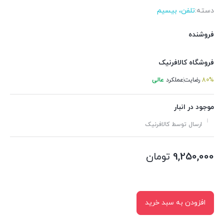
دسته:
تلفن، بیسیم
فروشنده
فروشگاه کالافرنیک
80%
رضایت
عملکرد
عالی
موجود در انبار
ارسال توسط کالافرنیک
9,250,000
تومان
افزودن به سبد خرید