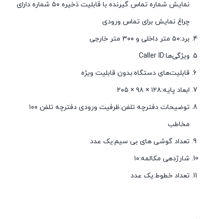
نمایش شماره تماس گیرنده با قابلیت ذخیره ۵۰ شماره دارای
چراغ نمایش برای تماس ورودی
برد:۵۰ متر داخلی و ۳۰۰ متر خارجی
ویژگی‌ها:Caller ID
قابلیت‌های دستگاه:بدون قابلیت ویژه
ابعاد پایه:۱۲۸ × ۹۸ × ۲۰۵
توضیحات دفترچه تلفن:ظرفیت ورودی دفترچه تلفن ۱۰۰
مخاطب
تعداد گوشی های بی سیم:یک عدد
شارژدهی مکالمه:۱۰
تعداد خطوط:یک عدد