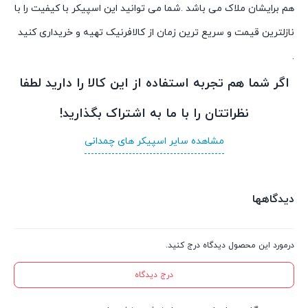
هم برایشان ملاک می باشد .شما می توانید این اسپیکر با کیفیت را با
نازلترین قیمت و سریع ترین زمان از کالافرنیک تهیه و خریداری کنید
.
اگر شما هم تجربه استفاده از این کالا را دارید لطفا
نظراتتان را با ما به اشتراک بگذارید!
مشاهده سایر اسپیکر های چمدانی
دیدگاهها
درمورد این محصول دیدگاه درج کنید.
درج دیدگاه