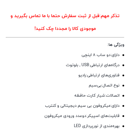
تذکر مهم:قبل از ثبت سفارش حتما با ما تماس بگیرید و
موجودی کالا را مجددا چک کنید!
ویژگی ها:
دارای:دو ساب ۸ اینچی
درگاه‌های ارتباطی:USB , بلوتوث
فناوری‌های ارتباطی:رادیو
نوع اتصال:بی‌سیم
اتصالات:شیار کارت حافظه
دارای:میکروفون بی سیم دیجیتالی و کنترب
قابلیت‌های اسپیکر:دوعدد ورودی میکروفون
بهره‌مندی از نورپردازی LED