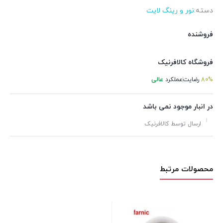
دسته:
نور و رینگ لایت
فروشنده
فروشگاه کالافرنیک
80%
رضایت
عملکرد
عالی
در انبار موجود نمی باشد
ارسال توسط کالافرنیک
محصولات مرتبط