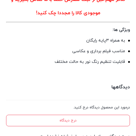
موجودی کالا را مجددا چک کنید!
ویژگی ها:
به همراه ۳پایه رایگان
مناسب فیلم برداری و عکاسی
قابلیت تنظیم رنگ نور به حالت مختلف
دیدگاهها
درمورد این محصول دیدگاه درج کنید.
درج دیدگاه