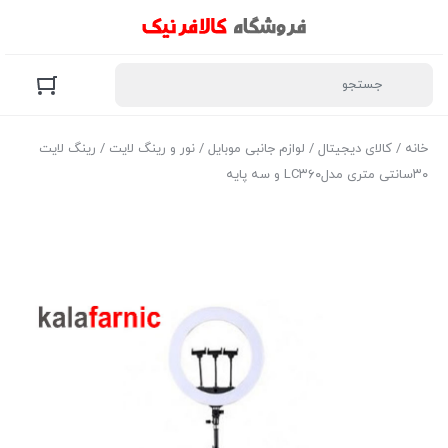
خانه
/
کالای دیجیتال
/
لوازم جانبی موبایل
/
نور و رینگ لایت
/ رینگ لایت
۳۰سانتی متری مدلLC۳۶۰ و سه پایه