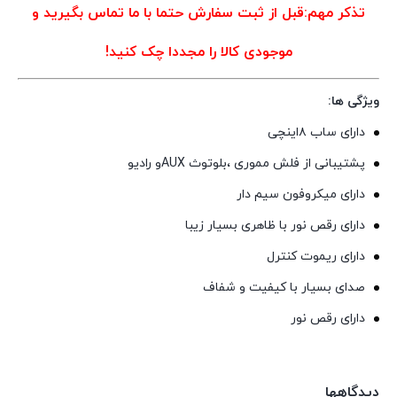
تذکر مهم:قبل از ثبت سفارش حتما با ما تماس بگیرید و
موجودی کالا را مجددا چک کنید!
ویژگی ها:
دارای ساب ۸اینچی
پشتیبانی از فلش مموری ،بلوتوث AUXو رادیو
دارای میکروفون سیم دار
دارای رقص نور با ظاهری بسیار زیبا
دارای ریموت کنترل
صدای بسیار با کیفیت و شفاف
دارای رقص نور
دیدگاهها