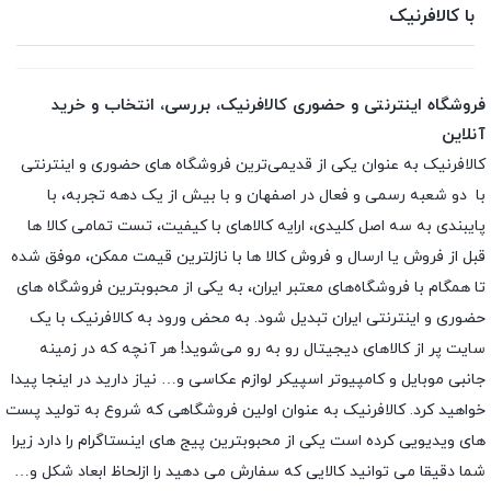
با کالافرنیک
فروشگاه اینترنتی و حضوری کالافرنیک، بررسی، انتخاب و خرید
آنلاین
کالافرنیک به عنوان یکی از قدیمی‌ترین فروشگاه های حضوری و اینترنتی
با دو شعبه رسمی و فعال در اصفهان و با بیش از یک دهه تجربه، با
پایبندی به سه اصل کلیدی، ارایه کالاهای با کیفیت، تست تمامی کالا ها
قبل از فروش یا ارسال و فروش کالا ها با نازلترین قیمت ممکن، موفق شده
تا همگام با فروشگاه‌های معتبر ایران، به یکی از محبوبترین فروشگاه های
حضوری و اینترنتی ایران تبدیل شود. به محض ورود به کالافرنیک با یک
سایت پر از کالاهای دیجیتال رو به رو می‌شوید! هر آنچه که در زمینه
جانبی موبایل و کامپیوتر اسپیکر لوازم عکاسی و… نیاز دارید در اینجا پیدا
خواهید کرد. کالافرنیک به عنوان اولین فروشگاهی که شروع به تولید پست
های ویدیویی کرده است یکی از محبوبترین پیج های اینستاگرام را دارد زیرا
شما دقیقا می توانید کالایی که سفارش می دهید را ازلحاظ ابعاد شکل و…