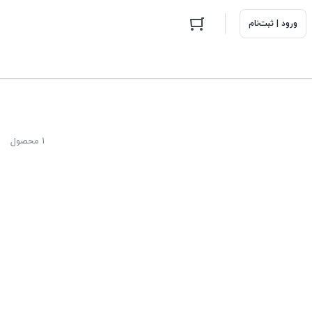
ورود | ثبت‌نام
1 محصول