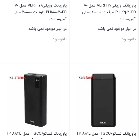
پاوربانک وریتی/VERITY مدل V-
پاوربانک وریتی/VERITY مدل V-
PU۱۴۹-۲۰PD ظرفیت ۲۰۰۰۰ میلی
PU۱۵۰-۲۰PD ظرفیت ۲۰۰۰۰ میلی
آمپرساعت
آمپرساعت
در انبار موجود نمی باشد
در انبار موجود نمی باشد
ناموجود
ناموجود
بستن
بستن
پاوربانک تسکو/TSCO مدل TP ۸۸۱L
پاوربانک تسکو/TSCO مدل TP ۸۸۲L