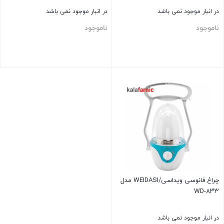
در انبار موجود نمی باشد
در انبار موجود نمی باشد
ناموجود
ناموجود
بستن
بستن
چراغ فانوسی ویداسی/WEIDASI مدل
WD-۸۳۳
در انبار موجود نمی باشد