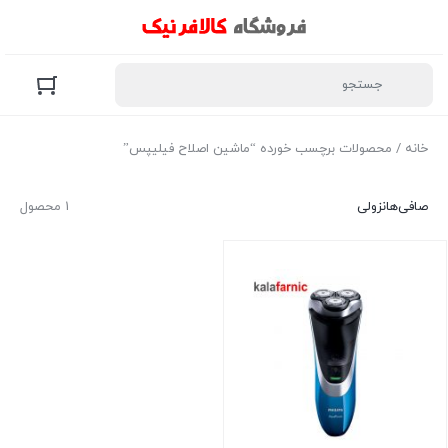
خانه
/ محصولات برچسب خورده “ماشین اصلاح فیلیپس”
صافی‌ها
نزولی
1 محصول